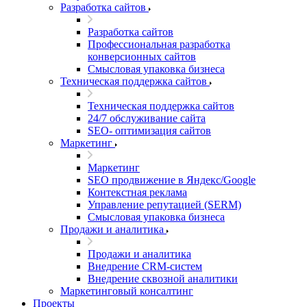
Разработка сайтов
Разработка сайтов
Профессиональная разработка
конверсионных сайтов
Смысловая упаковка бизнеса
Техническая поддержка сайтов
Техническая поддержка сайтов
24/7 обслуживание сайта
SEO- оптимизация сайтов
Маркетинг
Маркетинг
SEO продвижение в Яндекс/Google
Контекстная реклама
Управление репутацией (SERM)
Смысловая упаковка бизнеса
Продажи и аналитика
Продажи и аналитика
Внедрение CRM-систем
Внедрение сквозной аналитики
Маркетинговый консалтинг
Проекты