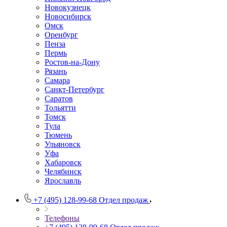
Новокузнецк
Новосибирск
Омск
Оренбург
Пенза
Пермь
Ростов-на-Дону
Рязань
Самара
Санкт-Петербург
Саратов
Тольятти
Томск
Тула
Тюмень
Ульяновск
Уфа
Хабаровск
Челябинск
Ярославль
+7 (495) 128-99-68
Отдел продаж
Телефоны