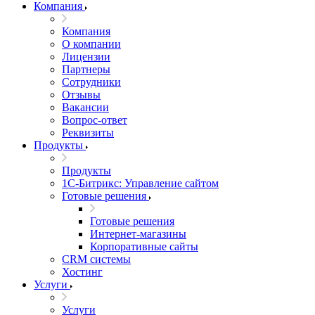
Компания
Компания
О компании
Лицензии
Партнеры
Сотрудники
Отзывы
Вакансии
Вопрос-ответ
Реквизиты
Продукты
Продукты
1С-Битрикс: Управление сайтом
Готовые решения
Готовые решения
Интернет-магазины
Корпоративные сайты
CRM системы
Хостинг
Услуги
Услуги