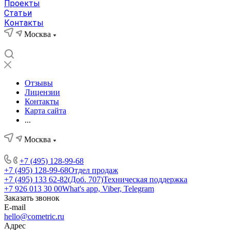
Проекты
Статьи
Контакты
Москва
Отзывы
Лицензии
Контакты
Карта сайта
...
Москва
+7 (495) 128-99-68
+7 (495) 128-99-68
Отдел продаж
+7 (495) 133 62-82(Доб. 707)
Техническая поддержка
+7 926 013 30 00
What's app, Viber, Telegram
Заказать звонок
E-mail
hello@cometric.ru
Адрес