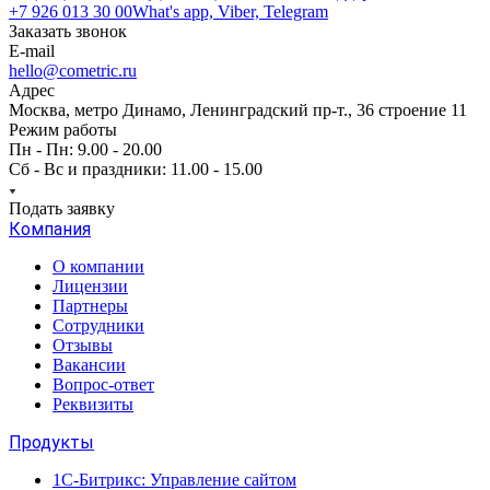
+7 926 013 30 00
What's app, Viber, Telegram
Заказать звонок
E-mail
hello@cometric.ru
Адрес
Москва, метро Динамо, Ленинградский пр-т., 36 строение 11
Режим работы
Пн - Пн: 9.00 - 20.00
Сб - Вс и праздники: 11.00 - 15.00
Подать заявку
Компания
О компании
Лицензии
Партнеры
Сотрудники
Отзывы
Вакансии
Вопрос-ответ
Реквизиты
Продукты
1С-Битрикс: Управление сайтом