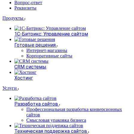
Вопрос-ответ
Реквизиты
Продукты
1С-Битрикс: Управление сайтом
Готовые решения
Интернет-магазины
Корпоративные сайты
CRM системы
Хостинг
Услуги
Разработка сайтов
Профессиональная разработка конверсионных
сайтов
Смысловая упаковка бизнеса
Техническая поддержка сайтов