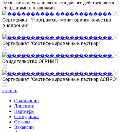
безопасности, установленными для нее действующими
стандартами и правилами.
Сертификат "Программы мониторинга качества
внедрений"
Сертификат "Сертифицированный партнер"
Свидетельство ОГРНИП
Сертификат "Сертифицированный партнер АСПРО"
aspro.ru
О компании
Лицензии
Партнеры
Сотрудники
Отзывы
Вакансии