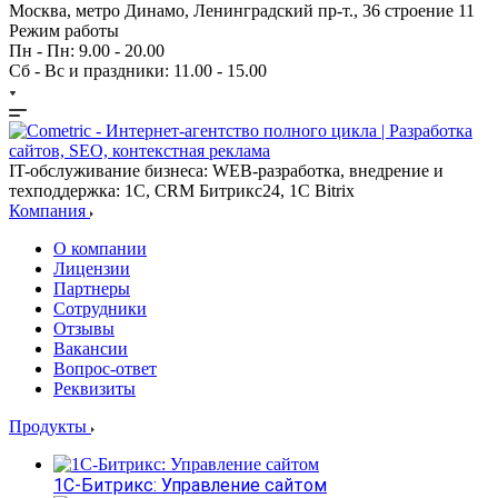
Москва, метро Динамо, Ленинградский пр-т., 36 строение 11
Режим работы
Пн - Пн: 9.00 - 20.00
Сб - Вс и праздники: 11.00 - 15.00
IT-обслуживание бизнеса: WEB-разработка, внедрение и
техподдержка: 1С, CRM Битрикс24, 1С Bitrix
Компания
О компании
Лицензии
Партнеры
Сотрудники
Отзывы
Вакансии
Вопрос-ответ
Реквизиты
Продукты
1С-Битрикс: Управление сайтом