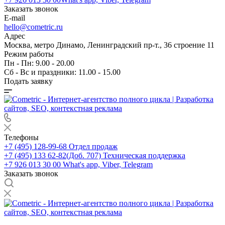
Заказать звонок
E-mail
hello@cometric.ru
Адрес
Москва, метро Динамо, Ленинградский пр-т., 36 строение 11
Режим работы
Пн - Пн: 9.00 - 20.00
Сб - Вс и праздники: 11.00 - 15.00
Подать заявку
Телефоны
+7 (495) 128-99-68
Отдел продаж
+7 (495) 133 62-82(Доб. 707)
Техническая поддержка
+7 926 013 30 00
What's app, Viber, Telegram
Заказать звонок