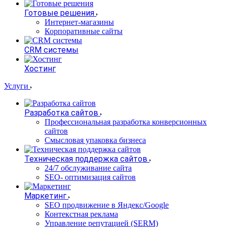
Готовые решения
Интернет-магазины
Корпоративные сайты
CRM системы
Хостинг
Услуги
Разработка сайтов
Профессиональная разработка конверсионных
сайтов
Смысловая упаковка бизнеса
Техническая поддержка сайтов
24/7 обслуживание сайта
SEO- оптимизация сайтов
Маркетинг
SEO продвижение в Яндекс/Google
Контекстная реклама
Управление репутацией (SERM)