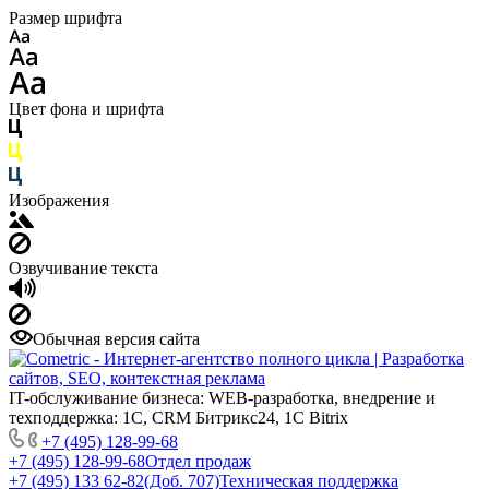
Размер шрифта
Цвет фона и шрифта
Изображения
Озвучивание текста
Обычная версия сайта
IT-обслуживание бизнеса: WEB-разработка, внедрение и
техподдержка: 1С, CRM Битрикс24, 1С Bitrix
+7 (495) 128-99-68
+7 (495) 128-99-68
Отдел продаж
+7 (495) 133 62-82(Доб. 707)
Техническая поддержка