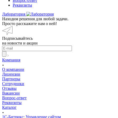
Вопрос-ответ
Реквизиты
Лаборатория
Находим решения для любой задачи.
Просто расскажите нам о ней!
Подписывайтесь
на новости и акции
Компания
О компании
Лицензии
Партнеры
Сотрудники
Отзывы
Вакансии
Вопрос-ответ
Реквизиты
Каталог
1С-Битрикс: Управление сайтом