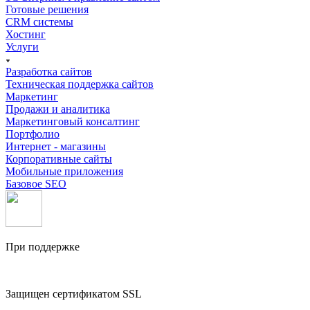
Готовые решения
CRM системы
Хостинг
Услуги
Разработка сайтов
Техническая поддержка сайтов
Маркетинг
Продажи и аналитика
Маркетинговый консалтинг
Портфолио
Интернет - магазины
Корпоративные сайты
Мобильные приложения
Базовое SEO
При поддержке
Защищен сертификатом SSL