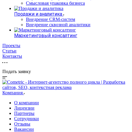
Смысловая упаковка бизнеса
Продажи и аналитика
Внедрение CRM-систем
Внедрение сквозной аналитики
Маркетинговый консалтинг
Проекты
Статьи
Контакты
Подать заявку
Компания
О компании
Лицензии
Партнеры
Сотрудники
Отзывы
Вакансии