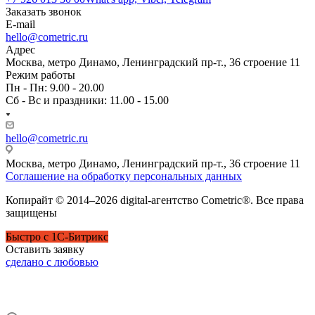
Заказать звонок
E-mail
hello@cometric.ru
Адрес
Москва, метро Динамо, Ленинградский пр-т., 36 строение 11
Режим работы
Пн - Пн: 9.00 - 20.00
Сб - Вс и праздники: 11.00 - 15.00
hello@cometric.ru
Москва, метро Динамо, Ленинградский пр-т., 36 строение 11
Соглашение на обработку персональных данных
Копирайт © 2014–2026 digital-агентство Cometric®. Все права
защищены
Быстро с 1С-Битрикс
Оставить заявку
сделано с любовью