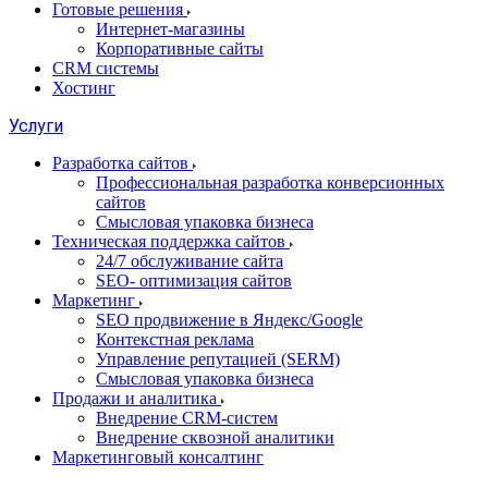
Готовые решения
Интернет-магазины
Корпоративные сайты
CRM системы
Хостинг
Услуги
Разработка сайтов
Профессиональная разработка конверсионных
сайтов
Смысловая упаковка бизнеса
Техническая поддержка сайтов
24/7 обслуживание сайта
SEO- оптимизация сайтов
Маркетинг
SEO продвижение в Яндекс/Google
Контекстная реклама
Управление репутацией (SERM)
Смысловая упаковка бизнеса
Продажи и аналитика
Внедрение CRM-систем
Внедрение сквозной аналитики
Маркетинговый консалтинг