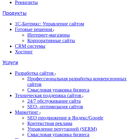
Реквизиты
Продукты
1С-Битрикс: Управление сайтом
Готовые решения
Интернет-магазины
Корпоративные сайты
CRM системы
Хостинг
Услуги
Разработка сайтов
Профессиональная разработка конверсионных
сайтов
Смысловая упаковка бизнеса
Техническая поддержка сайтов
24/7 обслуживание сайта
SEO- оптимизация сайтов
Маркетинг
SEO продвижение в Яндекс/Google
Контекстная реклама
Управление репутацией (SERM)
Смысловая упаковка бизнеса