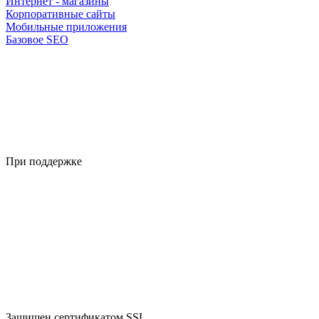
Интернет - магазины
Корпоративные сайты
Мобильные приложения
Базовое SEO
При поддержке
Защищен сертификатом SSL