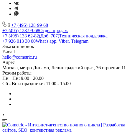
+7 (495) 128-99-68
+7 (495) 128-99-68
Отдел продаж
+7 (495) 133 62-82(Доб. 707)
Техническая поддержка
+7 926 013 30 00
What's app, Viber, Telegram
Заказать звонок
E-mail
hello@cometric.ru
Адрес
Москва, метро Динамо, Ленинградский пр-т., 36 строение 11
Режим работы
Пн - Пн: 9.00 - 20.00
Сб - Вс и праздники: 11.00 - 15.00