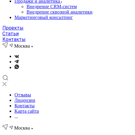
Продажи и аналитика
Внедрение CRM-систем
Внедрение сквозной аналитики
Маркетинговый консалтинг
Проекты
Статьи
Контакты
Москва
Отзывы
Лицензии
Контакты
Карта сайта
...
Москва