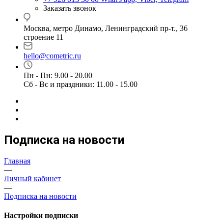
Заказать звонок
Москва, метро Динамо, Ленинградский пр-т., 36
строение 11
hello@cometric.ru
Пн - Пн: 9.00 - 20.00
Сб - Вс и праздники: 11.00 - 15.00
Подписка на новости
Главная
—
Личный кабинет
—
Подписка на новости
Настройки подписки