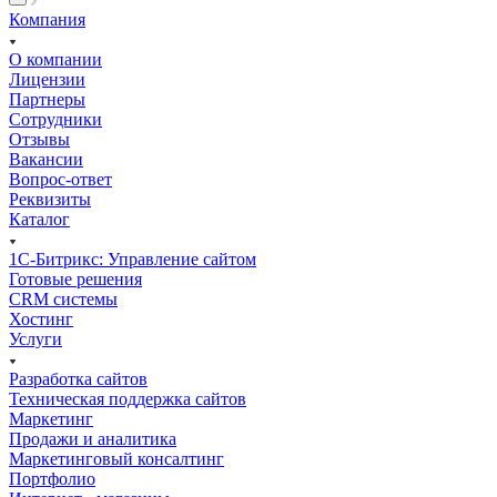
Компания
О компании
Лицензии
Партнеры
Сотрудники
Отзывы
Вакансии
Вопрос-ответ
Реквизиты
Каталог
1С-Битрикс: Управление сайтом
Готовые решения
CRM системы
Хостинг
Услуги
Разработка сайтов
Техническая поддержка сайтов
Маркетинг
Продажи и аналитика
Маркетинговый консалтинг
Портфолио