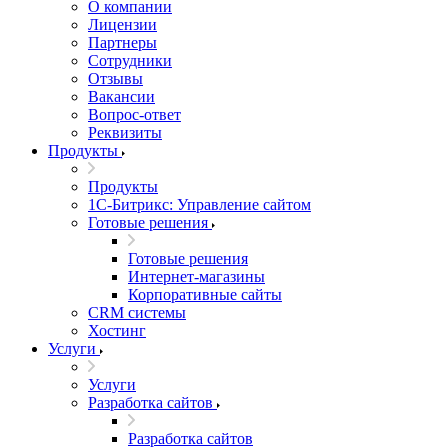
О компании
Лицензии
Партнеры
Сотрудники
Отзывы
Вакансии
Вопрос-ответ
Реквизиты
Продукты
Продукты
1С-Битрикс: Управление сайтом
Готовые решения
Готовые решения
Интернет-магазины
Корпоративные сайты
CRM системы
Хостинг
Услуги
Услуги
Разработка сайтов
Разработка сайтов