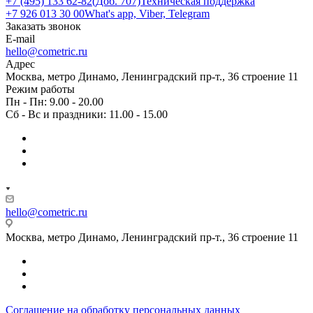
+7 (495) 133 62-82(Доб. 707)
Техническая поддержка
+7 926 013 30 00
What's app, Viber, Telegram
Заказать звонок
E-mail
hello@cometric.ru
Адрес
Москва, метро Динамо, Ленинградский пр-т., 36 строение 11
Режим работы
Пн - Пн: 9.00 - 20.00
Сб - Вс и праздники: 11.00 - 15.00
hello@cometric.ru
Москва, метро Динамо, Ленинградский пр-т., 36 строение 11
Соглашение на обработку персональных данных