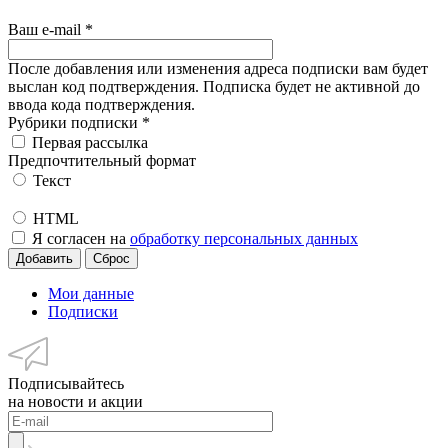
Ваш e-mail
*
После добавления или изменения адреса подписки вам будет
выслан код подтверждения. Подписка будет не активной до
ввода кода подтверждения.
Рубрики подписки
*
Первая рассылка
Предпочтительный формат
Текст
HTML
Я согласен на
обработку персональных данных
Мои данные
Подписки
Подписывайтесь
на новости и акции