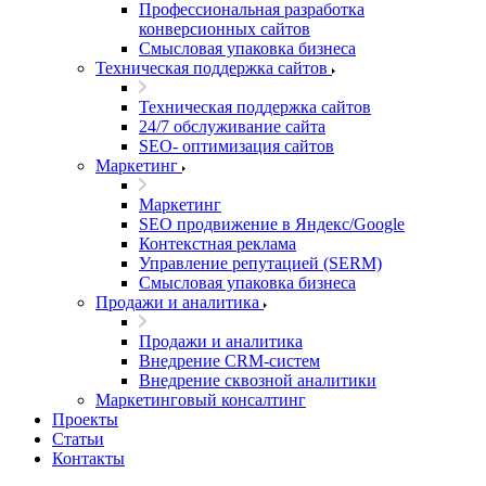
Профессиональная разработка
конверсионных сайтов
Смысловая упаковка бизнеса
Техническая поддержка сайтов
Техническая поддержка сайтов
24/7 обслуживание сайта
SEO- оптимизация сайтов
Маркетинг
Маркетинг
SEO продвижение в Яндекс/Google
Контекстная реклама
Управление репутацией (SERM)
Смысловая упаковка бизнеса
Продажи и аналитика
Продажи и аналитика
Внедрение CRM-систем
Внедрение сквозной аналитики
Маркетинговый консалтинг
Проекты
Статьи
Контакты