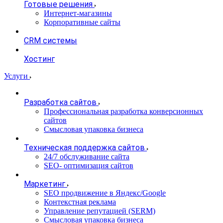
Готовые решения
Интернет-магазины
Корпоративные сайты
CRM системы
Хостинг
Услуги
Разработка сайтов
Профессиональная разработка конверсионных
сайтов
Смысловая упаковка бизнеса
Техническая поддержка сайтов
24/7 обслуживание сайта
SEO- оптимизация сайтов
Маркетинг
SEO продвижение в Яндекс/Google
Контекстная реклама
Управление репутацией (SERM)
Смысловая упаковка бизнеса