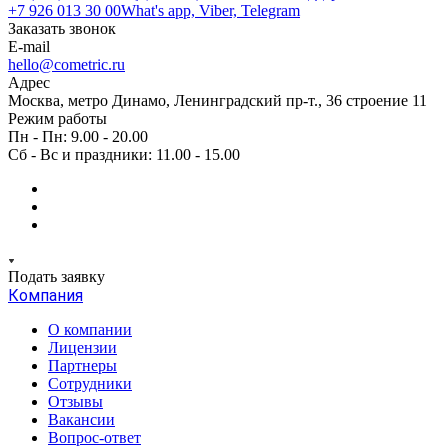
+7 926 013 30 00
What's app, Viber, Telegram
Заказать звонок
E-mail
hello@cometric.ru
Адрес
Москва, метро Динамо, Ленинградский пр-т., 36 строение 11
Режим работы
Пн - Пн: 9.00 - 20.00
Сб - Вс и праздники: 11.00 - 15.00
Подать заявку
Компания
О компании
Лицензии
Партнеры
Сотрудники
Отзывы
Вакансии
Вопрос-ответ