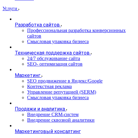
Услуги
Разработка сайтов
Профессиональная разработка конверсионных
сайтов
Смысловая упаковка бизнеса
Техническая поддержка сайтов
24/7 обслуживание сайта
SEO- оптимизация сайтов
Маркетинг
SEO продвижение в Яндекс/Google
Контекстная реклама
Управление репутацией (SERM)
Смысловая упаковка бизнеса
Продажи и аналитика
Внедрение CRM-систем
Внедрение сквозной аналитики
Маркетинговый консалтинг