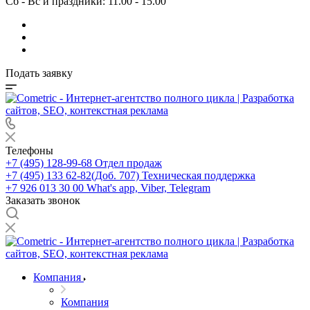
Сб - Вс и праздники: 11.00 - 15.00
Подать заявку
Телефоны
+7 (495) 128-99-68
Отдел продаж
+7 (495) 133 62-82(Доб. 707)
Техническая поддержка
+7 926 013 30 00
What's app, Viber, Telegram
Заказать звонок
Компания
Компания