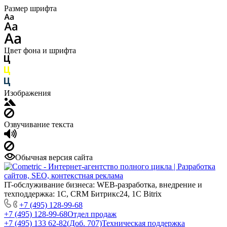
Размер шрифта
Цвет фона и шрифта
Изображения
Озвучивание текста
Обычная версия сайта
IT-обслуживание бизнеса: WEB-разработка, внедрение и
техподдержка: 1С, CRM Битрикс24, 1С Bitrix
+7 (495) 128-99-68
+7 (495) 128-99-68
Отдел продаж
+7 (495) 133 62-82(Доб. 707)
Техническая поддержка