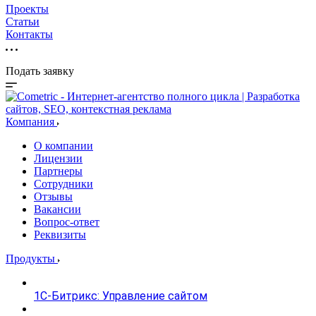
Проекты
Статьи
Контакты
Подать заявку
Компания
О компании
Лицензии
Партнеры
Сотрудники
Отзывы
Вакансии
Вопрос-ответ
Реквизиты
Продукты
1С-Битрикс: Управление сайтом