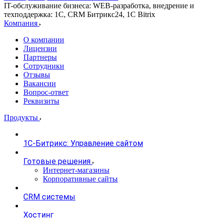
IT-обслуживание бизнеса: WEB-разработка, внедрение и
техподдержка: 1С, CRM Битрикс24, 1С Bitrix
Компания
О компании
Лицензии
Партнеры
Сотрудники
Отзывы
Вакансии
Вопрос-ответ
Реквизиты
Продукты
1С-Битрикс: Управление сайтом
Готовые решения
Интернет-магазины
Корпоративные сайты
CRM системы
Хостинг