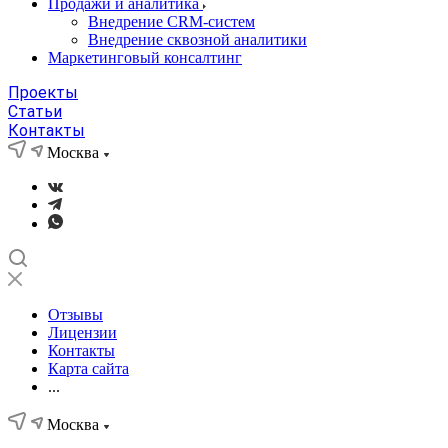
Продажи и аналитика
Внедрение CRM-систем
Внедрение сквозной аналитики
Маркетинговый консалтинг
Проекты
Статьи
Контакты
Москва
Отзывы
Лицензии
Контакты
Карта сайта
...
Москва