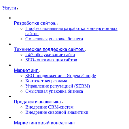
Услуги
Разработка сайтов
Профессиональная разработка конверсионных
сайтов
Смысловая упаковка бизнеса
Техническая поддержка сайтов
24/7 обслуживание сайта
SEO- оптимизация сайтов
Маркетинг
SEO продвижение в Яндекс/Google
Контекстная реклама
Управление репутацией (SERM)
Смысловая упаковка бизнеса
Продажи и аналитика
Внедрение CRM-систем
Внедрение сквозной аналитики
Маркетинговый консалтинг