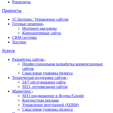
Реквизиты
Продукты
1С-Битрикс: Управление сайтом
Готовые решения
Интернет-магазины
Корпоративные сайты
CRM системы
Хостинг
Услуги
Разработка сайтов
Профессиональная разработка конверсионных
сайтов
Смысловая упаковка бизнеса
Техническая поддержка сайтов
24/7 обслуживание сайта
SEO- оптимизация сайтов
Маркетинг
SEO продвижение в Яндекс/Google
Контекстная реклама
Управление репутацией (SERM)
Смысловая упаковка бизнеса