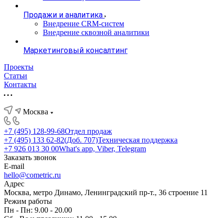
Продажи и аналитика
Внедрение CRM-систем
Внедрение сквозной аналитики
Маркетинговый консалтинг
Проекты
Статьи
Контакты
Москва
+7 (495) 128-99-68
Отдел продаж
+7 (495) 133 62-82(Доб. 707)
Техническая поддержка
+7 926 013 30 00
What's app, Viber, Telegram
Заказать звонок
E-mail
hello@cometric.ru
Адрес
Москва, метро Динамо, Ленинградский пр-т., 36 строение 11
Режим работы
Пн - Пн: 9.00 - 20.00