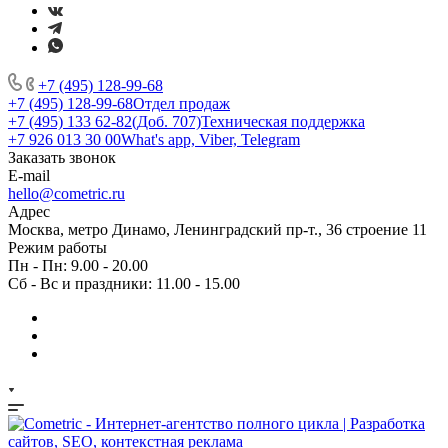
+7 (495) 128-99-68
+7 (495) 128-99-68
Отдел продаж
+7 (495) 133 62-82(Доб. 707)
Техническая поддержка
+7 926 013 30 00
What's app, Viber, Telegram
Заказать звонок
E-mail
hello@cometric.ru
Адрес
Москва, метро Динамо, Ленинградский пр-т., 36 строение 11
Режим работы
Пн - Пн: 9.00 - 20.00
Сб - Вс и праздники: 11.00 - 15.00