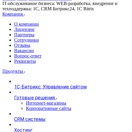
IT-обслуживание бизнеса: WEB-разработка, внедрение и
техподдержка: 1С, CRM Битрикс24, 1С Bitrix
Компания
О компании
Лицензии
Партнеры
Сотрудники
Отзывы
Вакансии
Вопрос-ответ
Реквизиты
Продукты
1С-Битрикс: Управление сайтом
Готовые решения
Интернет-магазины
Корпоративные сайты
CRM системы
Хостинг