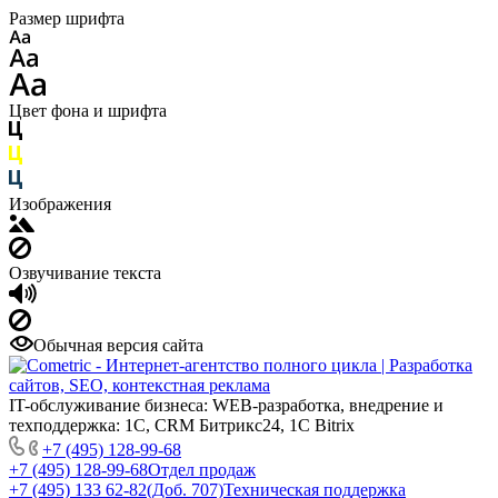
Размер шрифта
Цвет фона и шрифта
Изображения
Озвучивание текста
Обычная версия сайта
IT-обслуживание бизнеса: WEB-разработка, внедрение и
техподдержка: 1С, CRM Битрикс24, 1С Bitrix
+7 (495) 128-99-68
+7 (495) 128-99-68
Отдел продаж
+7 (495) 133 62-82(Доб. 707)
Техническая поддержка