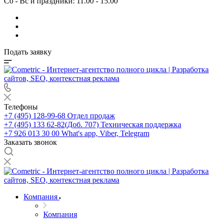
Сб - Вс и праздники: 11.00 - 15.00
Подать заявку
Телефоны
+7 (495) 128-99-68
Отдел продаж
+7 (495) 133 62-82(Доб. 707)
Техническая поддержка
+7 926 013 30 00
What's app, Viber, Telegram
Заказать звонок
Компания
Компания