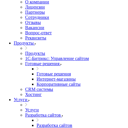
О компании
Лицензии
Партнеры
Сотрудники
Отзывы
Вакансии
Вопрос-ответ
Реквизиты
Продукты
Продукты
1С-Битрикс: Управление сайтом
Готовые решения
Готовые решения
Интернет-магазины
Корпоративные сайты
CRM системы
Хостинг
Услуги
Услуги
Разработка сайтов
Разработка сайтов