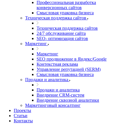
Профессиональная разработка
конверсионных сайтов
Смысловая упаковка бизнеса
Техническая поддержка сайтов
Техническая поддержка сайтов
24/7 обслуживание сайта
SEO- оптимизация сайтов
Маркетинг
Маркетинг
SEO продвижение в Яндекс/Google
Контекстная реклама
Управление репутацией (SERM)
Смысловая упаковка бизнеса
Продажи и аналитика
Продажи и аналитика
Внедрение CRM-систем
Внедрение сквозной аналитики
Маркетинговый консалтинг
Проекты
Статьи
Контакты