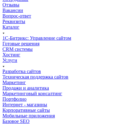
Отзывы
Вакансии
Вопрос-ответ
Реквизиты
Каталог
1С-Битрикс: Управление сайтом
Готовые решения
CRM системы
Хостинг
Услуги
Разработка сайтов
Техническая поддержка сайтов
Маркетинг
Продажи и аналитика
Маркетинговый консалтинг
Портфолио
Интернет - магазины
Корпоративные сайты
Мобильные приложения
Базовое SEO