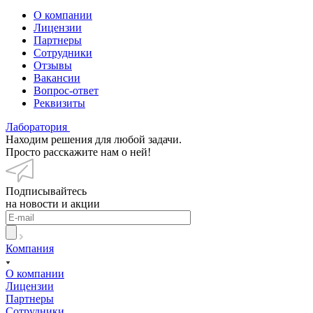
О компании
Лицензии
Партнеры
Сотрудники
Отзывы
Вакансии
Вопрос-ответ
Реквизиты
Лаборатория
Находим решения для любой задачи.
Просто расскажите нам о ней!
Подписывайтесь
на новости и акции
Компания
О компании
Лицензии
Партнеры
Сотрудники