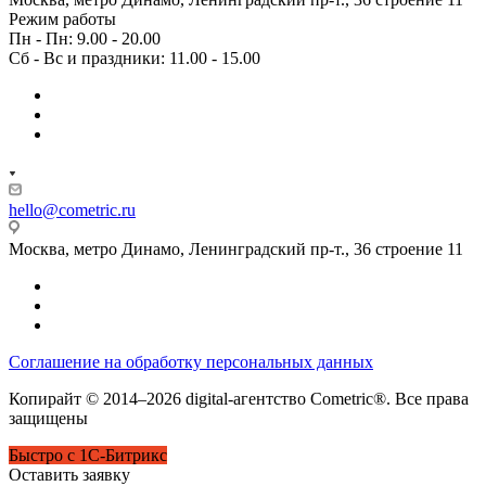
Режим работы
Пн - Пн: 9.00 - 20.00
Сб - Вс и праздники: 11.00 - 15.00
hello@cometric.ru
Москва, метро Динамо, Ленинградский пр-т., 36 строение 11
Соглашение на обработку персональных данных
Копирайт © 2014–2026 digital-агентство Cometric®. Все права
защищены
Быстро с 1С-Битрикс
Оставить заявку