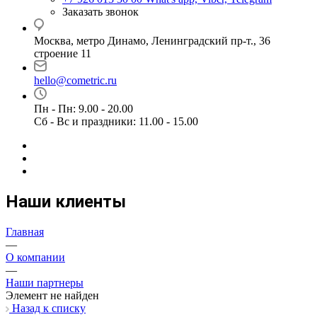
Заказать звонок
Москва, метро Динамо, Ленинградский пр-т., 36
строение 11
hello@cometric.ru
Пн - Пн: 9.00 - 20.00
Сб - Вс и праздники: 11.00 - 15.00
Наши клиенты
Главная
—
О компании
—
Наши партнеры
Элемент не найден
Назад к списку