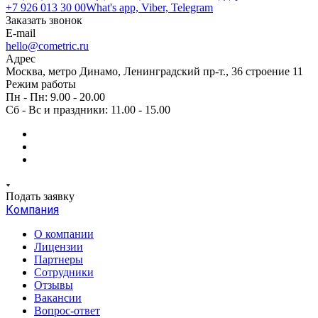
+7 926 013 30 00
What's app, Viber, Telegram
Заказать звонок
E-mail
hello@cometric.ru
Адрес
Москва, метро Динамо, Ленинградский пр-т., 36 строение 11
Режим работы
Пн - Пн: 9.00 - 20.00
Сб - Вс и праздники: 11.00 - 15.00
Подать заявку
Компания
О компании
Лицензии
Партнеры
Сотрудники
Отзывы
Вакансии
Вопрос-ответ