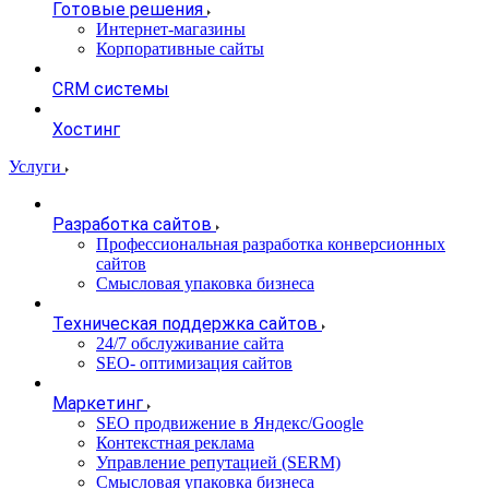
Готовые решения
Интернет-магазины
Корпоративные сайты
CRM системы
Хостинг
Услуги
Разработка сайтов
Профессиональная разработка конверсионных
сайтов
Смысловая упаковка бизнеса
Техническая поддержка сайтов
24/7 обслуживание сайта
SEO- оптимизация сайтов
Маркетинг
SEO продвижение в Яндекс/Google
Контекстная реклама
Управление репутацией (SERM)
Смысловая упаковка бизнеса