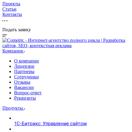
Проекты
Статьи
Контакты
Подать заявку
Компания
О компании
Лицензии
Партнеры
Сотрудники
Отзывы
Вакансии
Вопрос-ответ
Реквизиты
Продукты
1С-Битрикс: Управление сайтом