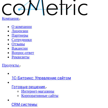
Компания
О компании
Лицензии
Партнеры
Сотрудники
Отзывы
Вакансии
Вопрос-ответ
Реквизиты
Продукты
1С-Битрикс: Управление сайтом
Готовые решения
Интернет-магазины
Корпоративные сайты
CRM системы