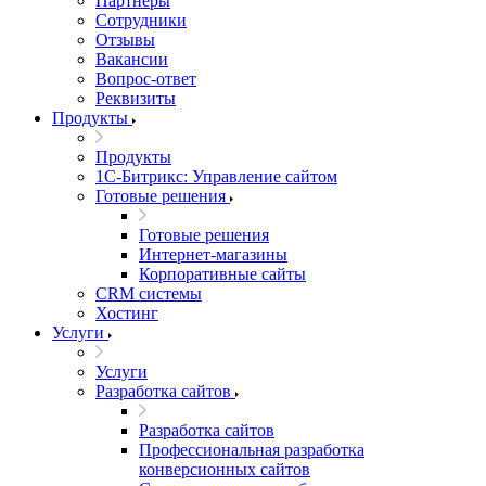
Партнеры
Сотрудники
Отзывы
Вакансии
Вопрос-ответ
Реквизиты
Продукты
Продукты
1С-Битрикс: Управление сайтом
Готовые решения
Готовые решения
Интернет-магазины
Корпоративные сайты
CRM системы
Хостинг
Услуги
Услуги
Разработка сайтов
Разработка сайтов
Профессиональная разработка
конверсионных сайтов