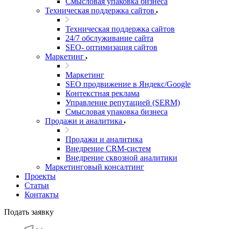
Смысловая упаковка бизнеса
Техническая поддержка сайтов
Техническая поддержка сайтов
24/7 обслуживание сайта
SEO- оптимизация сайтов
Маркетинг
Маркетинг
SEO продвижение в Яндекс/Google
Контекстная реклама
Управление репутацией (SERM)
Смысловая упаковка бизнеса
Продажи и аналитика
Продажи и аналитика
Внедрение CRM-систем
Внедрение сквозной аналитики
Маркетинговый консалтинг
Проекты
Статьи
Контакты
Подать заявку