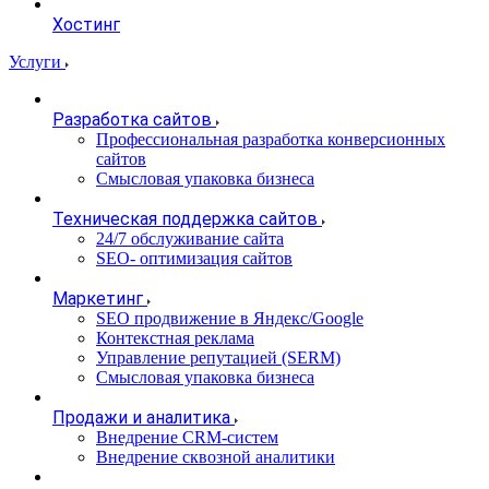
Хостинг
Услуги
Разработка сайтов
Профессиональная разработка конверсионных
сайтов
Смысловая упаковка бизнеса
Техническая поддержка сайтов
24/7 обслуживание сайта
SEO- оптимизация сайтов
Маркетинг
SEO продвижение в Яндекс/Google
Контекстная реклама
Управление репутацией (SERM)
Смысловая упаковка бизнеса
Продажи и аналитика
Внедрение CRM-систем
Внедрение сквозной аналитики