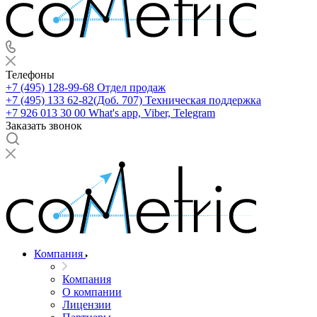
Телефоны
+7 (495) 128-99-68
Отдел продаж
+7 (495) 133 62-82(Доб. 707)
Техническая поддержка
+7 926 013 30 00
What's app, Viber, Telegram
Заказать звонок
Компания
Компания
О компании
Лицензии