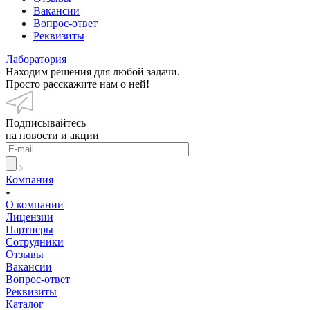
Вакансии
Вопрос-ответ
Реквизиты
Лаборатория
Находим решения для любой задачи.
Просто расскажите нам о ней!
Подписывайтесь
на новости и акции
Компания
О компании
Лицензии
Партнеры
Сотрудники
Отзывы
Вакансии
Вопрос-ответ
Реквизиты
Каталог