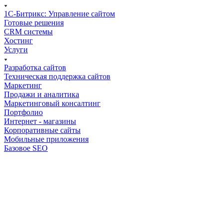
1С-Битрикс: Управление сайтом
Готовые решения
CRM системы
Хостинг
Услуги
Разработка сайтов
Техническая поддержка сайтов
Маркетинг
Продажи и аналитика
Маркетинговый консалтинг
Портфолио
Интернет - магазины
Корпоративные сайты
Мобильные приложения
Базовое SEO