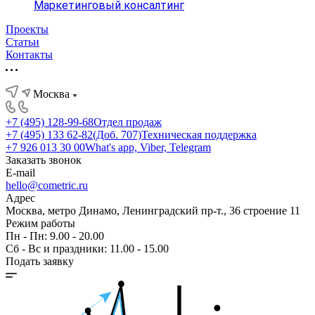
Маркетинговый консалтинг
Проекты
Статьи
Контакты
Москва
+7 (495) 128-99-68
Отдел продаж
+7 (495) 133 62-82(Доб. 707)
Техническая поддержка
+7 926 013 30 00
What's app, Viber, Telegram
Заказать звонок
E-mail
hello@cometric.ru
Адрес
Москва, метро Динамо, Ленинградский пр-т., 36 строение 11
Режим работы
Пн - Пн: 9.00 - 20.00
Сб - Вс и праздники: 11.00 - 15.00
Подать заявку