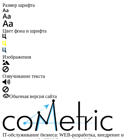
Размер шрифта
Цвет фона и шрифта
Изображения
Озвучивание текста
Обычная версия сайта
IT-обслуживание бизнеса: WEB-разработка, внедрение и