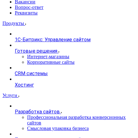
Вакансии
Вопрос-ответ
Реквизиты
Продукты
1С-Битрикс: Управление сайтом
Готовые решения
Интернет-магазины
Корпоративные сайты
CRM системы
Хостинг
Услуги
Разработка сайтов
Профессиональная разработка конверсионных
сайтов
Смысловая упаковка бизнеса