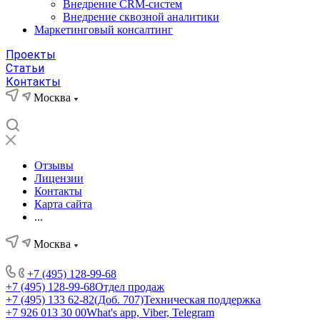
Внедрение CRM-систем
Внедрение сквозной аналитики
Маркетинговый консалтинг
Проекты
Статьи
Контакты
Москва
Отзывы
Лицензии
Контакты
Карта сайта
...
Москва
+7 (495) 128-99-68
+7 (495) 128-99-68
Отдел продаж
+7 (495) 133 62-82(Доб. 707)
Техническая поддержка
+7 926 013 30 00
What's app, Viber, Telegram