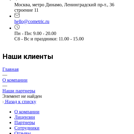
Москва, метро Динамо, Ленинградский пр-т., 36
строение 11
hello@cometric.ru
Пн - Пн: 9.00 - 20.00
Сб - Вс и праздники: 11.00 - 15.00
Наши клиенты
Главная
—
О компании
—
Наши партнеры
Элемент не найден
Назад к списку
О компании
Лицензии
Партнеры
Сотрудники
Отзывы