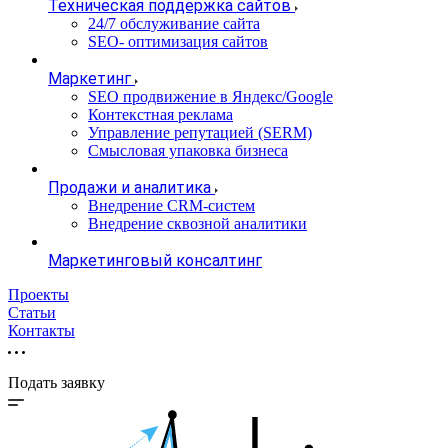
Техническая поддержка сайтов
24/7 обслуживание сайта
SEO- оптимизация сайтов
Маркетинг
SEO продвижение в Яндекс/Google
Контекстная реклама
Управление репутацией (SERM)
Смысловая упаковка бизнеса
Продажи и аналитика
Внедрение CRM-систем
Внедрение сквозной аналитики
Маркетинговый консалтинг
Проекты
Статьи
Контакты
Подать заявку