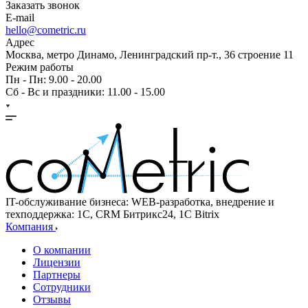
Заказать звонок
E-mail
hello@cometric.ru
Адрес
Москва, метро Динамо, Ленинградский пр-т., 36 строение 11
Режим работы
Пн - Пн: 9.00 - 20.00
Сб - Вс и праздники: 11.00 - 15.00
IT-обслуживание бизнеса: WEB-разработка, внедрение и
техподдержка: 1С, CRM Битрикс24, 1С Bitrix
Компания
О компании
Лицензии
Партнеры
Сотрудники
Отзывы